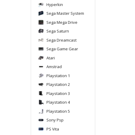
Hyperkin
Sega Master System
Sega Mega Drive
Sega Saturn
Sega Dreamcast
Sega Game Gear
Atari
Amstrad
Playstation 1
Playstation 2
Playstation 3
Playstation 4
Playstation 5
Sony Psp
PS Vita