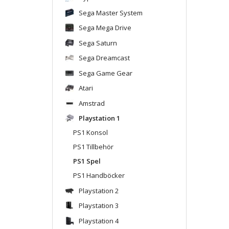
Sega Master System
Sega Mega Drive
Sega Saturn
Sega Dreamcast
Sega Game Gear
Atari
Amstrad
Playstation 1
PS1 Konsol
PS1 Tillbehör
PS1 Spel
PS1 Handböcker
Playstation 2
Playstation 3
Playstation 4