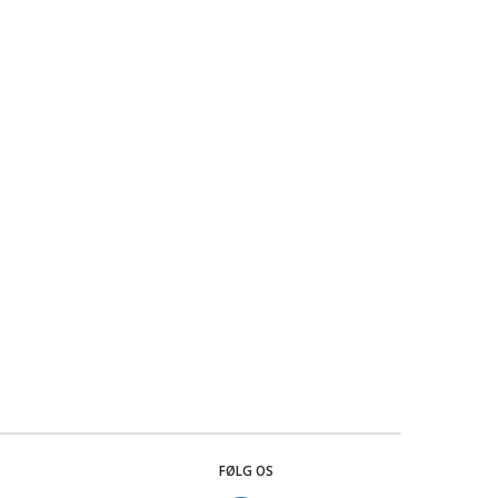
FØLG OS