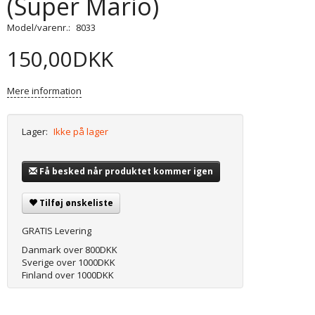
(Super Mario)
Model/varenr.:
8033
150,00DKK
Mere information
Lager:
Ikke på lager
Få besked når produktet kommer igen
Tilføj ønskeliste
GRATIS Levering
Danmark over 800DKK
Sverige over 1000DKK
Finland over 1000DKK