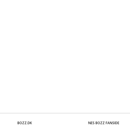
BOZZ.DK
NES BOZZ FANSIDE