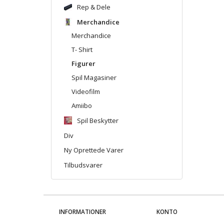
Rep & Dele
Merchandice
Merchandice
T- Shirt
Figurer
Spil Magasiner
Videofilm
Amiibo
Spil Beskytter
Div
Ny Oprettede Varer
Tilbudsvarer
INFORMATIONER
KONTO