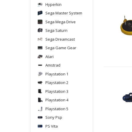
Hyperkin
Sega Master System
Sega Mega Drive
Sega Saturn
Sega Dreamcast
Sega Game Gear
Atari
Amstrad
Playstation 1
Playstation 2
Playstation 3
Playstation 4
Playstation 5
Sony Psp
PS Vita