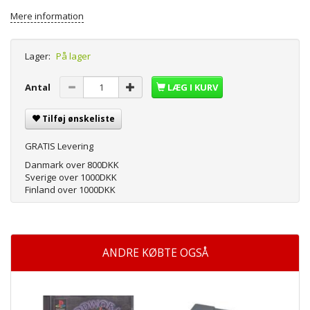
Mere information
Lager:
På lager
Antal
LÆG I KURV
Tilføj ønskeliste
GRATIS Levering
Danmark over 800DKK
Sverige over 1000DKK
Finland over 1000DKK
ANDRE KØBTE OGSÅ