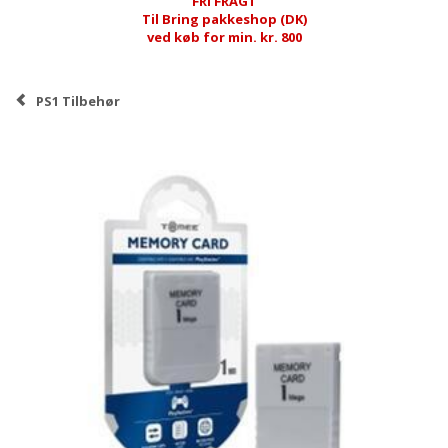
FRI FRAGT
Til Bring pakkeshop (DK)
ved køb for min. kr. 800
PS1 Tilbehør