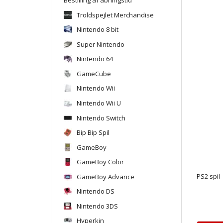
Troldspejlet Merchandise
Nintendo 8 bit
Super Nintendo
Nintendo 64
GameCube
Nintendo Wii
Nintendo Wii U
Nintendo Switch
Bip Bip Spil
GameBoy
GameBoy Color
GameBoy Advance
PS2 spil
Nintendo DS
Nintendo 3DS
Hyperkin