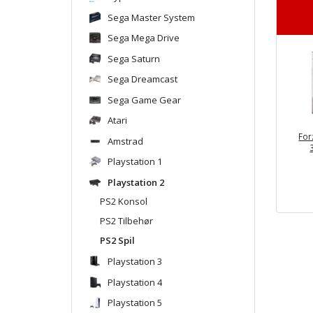
Sega Master System
Sega Mega Drive
Sega Saturn
Sega Dreamcast
Sega Game Gear
Atari
For
Amstrad
Playstation 1
Playstation 2
PS2 Konsol
PS2 Tilbehør
PS2 Spil
Playstation 3
Playstation 4
Playstation 5