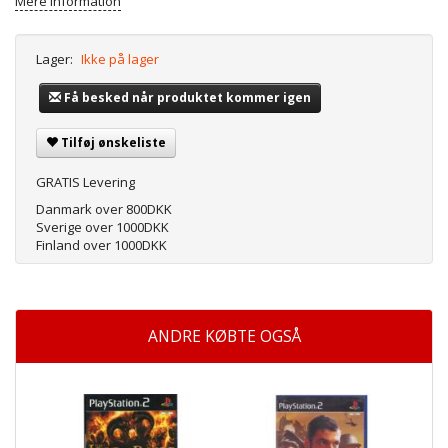
Mere information
Lager:
Ikke på lager
Få besked når produktet kommer igen
Tilføj ønskeliste
GRATIS Levering
Danmark over 800DKK
Sverige over 1000DKK
Finland over 1000DKK
ANDRE KØBTE OGSÅ