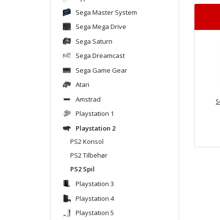
Sega Master System
Sega Mega Drive
Sega Saturn
Sega Dreamcast
Sega Game Gear
Atari
Amstrad
S
Playstation 1
Playstation 2
PS2 Konsol
PS2 Tilbehør
PS2 Spil
Playstation 3
Playstation 4
Playstation 5