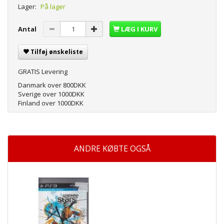
Lager:
På lager
Antal
LÆG I KURV
Tilføj ønskeliste
GRATIS Levering
Danmark over 800DKK
Sverige over 1000DKK
Finland over 1000DKK
ANDRE KØBTE OGSÅ