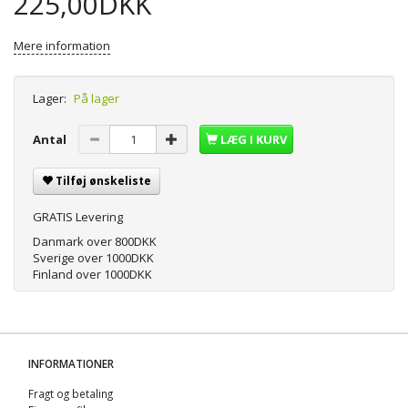
225,00DKK
Mere information
Lager:
På lager
Antal
LÆG I KURV
Tilføj ønskeliste
GRATIS Levering
Danmark over 800DKK
Sverige over 1000DKK
Finland over 1000DKK
INFORMATIONER
Fragt og betaling