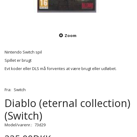
Zoom
Nintendo Switch spil
Spillet er brugt
Evt koder eller DLS må forventes at være brugt eller udløbet.
Fra:
Switch
Diablo (eternal collection)
(Switch)
Model/varenr.:
73d29