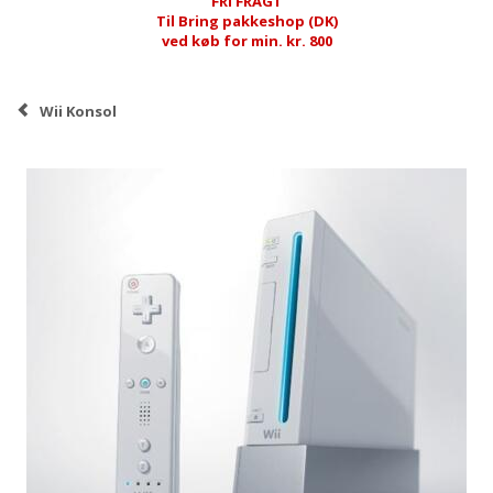
FRI FRAGT
Til Bring pakkeshop (DK)
ved køb for min. kr. 800
Wii Konsol