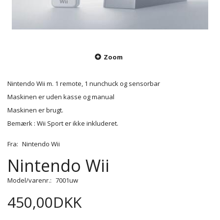
Zoom
Nintendo Wii m. 1 remote, 1 nunchuck og sensorbar
Maskinen er uden kasse og manual
Maskinen er brugt.
Bemærk : Wii Sport er ikke inkluderet.
Fra:
Nintendo Wii
Nintendo Wii
Model/varenr.:
7001uw
450,00DKK