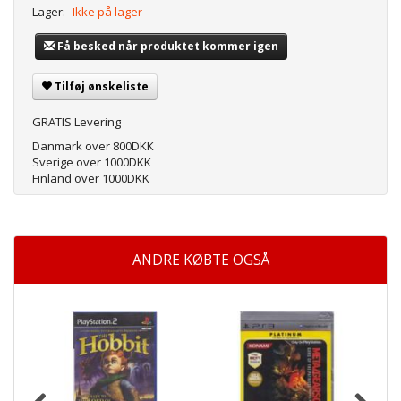
Lager:
Ikke på lager
Få besked når produktet kommer igen
Tilføj ønskeliste
GRATIS Levering
Danmark over 800DKK
Sverige over 1000DKK
Finland over 1000DKK
ANDRE KØBTE OGSÅ