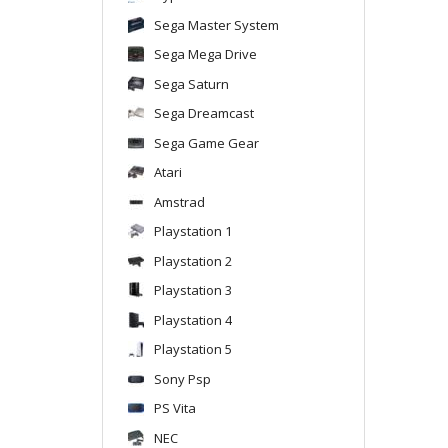
Sega Master System
Sega Mega Drive
Sega Saturn
Sega Dreamcast
Sega Game Gear
Atari
Amstrad
Playstation 1
Playstation 2
Playstation 3
Playstation 4
Playstation 5
Sony Psp
PS Vita
NEC