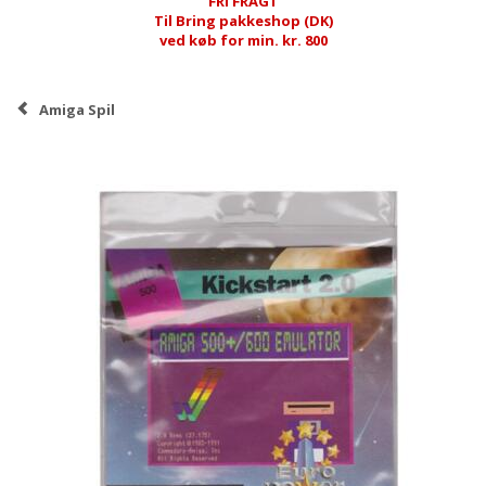
FRI FRAGT
Til Bring pakkeshop (DK)
ved køb for min. kr. 800
Amiga Spil