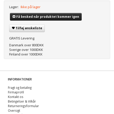
Lager:
Ikke på lager
Få besked når produktet kommer igen
Tilføj ønskeliste
GRATIS Levering
Danmark over 800DKK
Sverige over 1000DKK
Finland over 1000DKK
INFORMATIONER
Fragt og betaling
Firmaprofil
Kontakt os
Betingelser & Vilkår
Returneringsformular
Oversigt