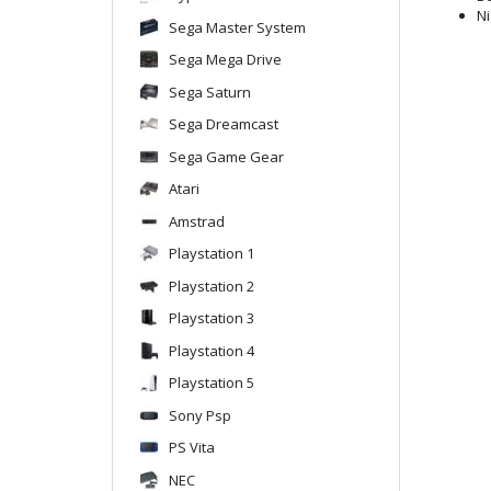
N
Sega Master System
Sega Mega Drive
Sega Saturn
Sega Dreamcast
Sega Game Gear
Atari
Amstrad
Playstation 1
Playstation 2
Playstation 3
Playstation 4
Playstation 5
Sony Psp
PS Vita
NEC