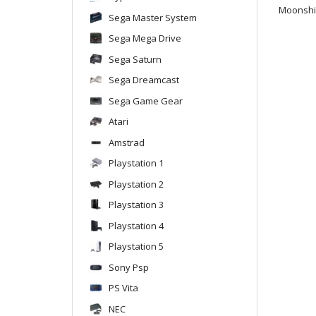
Moonshi
Sega Master System
Sega Mega Drive
Sega Saturn
Sega Dreamcast
Sega Game Gear
Atari
Amstrad
Playstation 1
Playstation 2
Playstation 3
Playstation 4
Playstation 5
Sony Psp
PS Vita
NEC