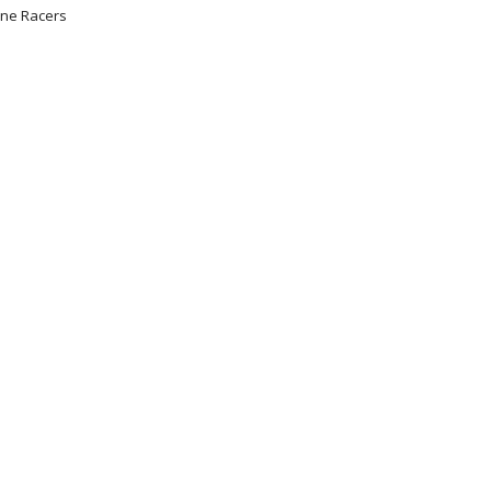
ne Racers