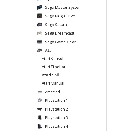
Sega Master System
Sega Mega Drive
Sega Saturn
Sega Dreamcast
Sega Game Gear
Atari
Atari Konsol
Atari Tilbehør
Atari Spil
Atari Manual
Amstrad
Playstation 1
Playstation 2
Playstation 3
Playstation 4