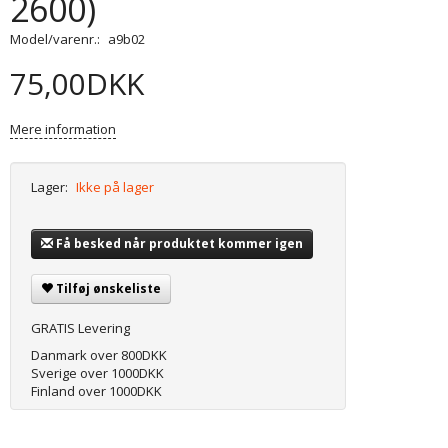
2600)
Model/varenr.:
a9b02
75,00DKK
Mere information
Lager:
Ikke på lager
Få besked når produktet kommer igen
Tilføj ønskeliste
GRATIS Levering
Danmark over 800DKK
Sverige over 1000DKK
Finland over 1000DKK