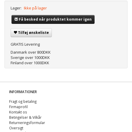
Lager:
Ikke på lager
Få besked når produktet kommer igen
Tilføj ønskeliste
GRATIS Levering
Danmark over 800DKK
Sverige over 1000DKK
Finland over 1000DKK
INFORMATIONER
Fragt og betaling
Firmaprofil
Kontakt os
Betingelser & Vilkår
Returneringsformular
Oversigt