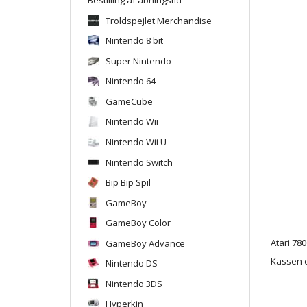
Troldspejlet Merchandise
Nintendo 8 bit
Super Nintendo
Nintendo 64
GameCube
Nintendo Wii
Nintendo Wii U
Nintendo Switch
Bip Bip Spil
GameBoy
GameBoy Color
GameBoy Advance
Atari 780
Kassen er
Nintendo DS
Nintendo 3DS
Hyperkin