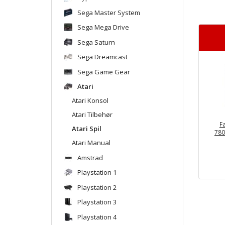
Sega Master System
Sega Mega Drive
Sega Saturn
Sega Dreamcast
Sega Game Gear
Atari
Atari Konsol
Atari Tilbehør
Fa
Atari Spil
780
Atari Manual
Amstrad
Playstation 1
Playstation 2
Playstation 3
Playstation 4