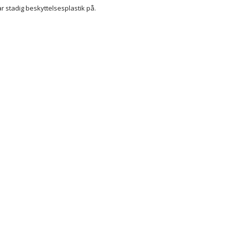
ar stadig beskyttelsesplastik på.