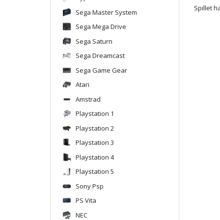
Spillet h
Sega Master System
Sega Mega Drive
Sega Saturn
Sega Dreamcast
Sega Game Gear
Atari
Amstrad
Playstation 1
Playstation 2
Playstation 3
Playstation 4
Playstation 5
Sony Psp
PS Vita
NEC