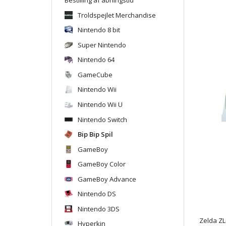
Troldspejlet Merchandise
Nintendo 8 bit
Super Nintendo
Nintendo 64
GameCube
Nintendo Wii
Nintendo Wii U
Nintendo Switch
Bip Bip Spil
GameBoy
GameBoy Color
GameBoy Advance
Nintendo DS
Nintendo 3DS
Zelda ZL-
Hyperkin