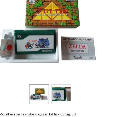
65 alt er i perfekt stand og ser faktisk ubrugt ud.