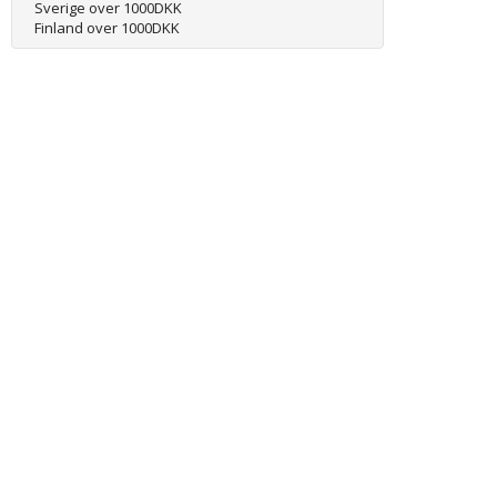
Sverige over 1000DKK
Finland over 1000DKK