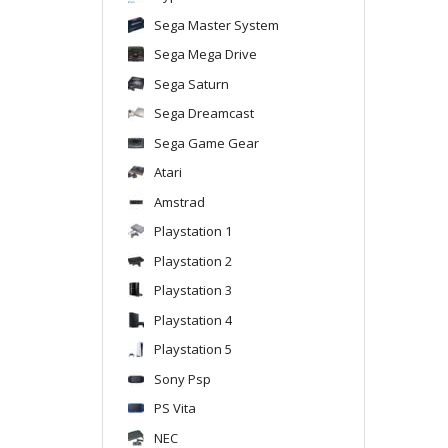
Sega Master System
Sega Mega Drive
Sega Saturn
Sega Dreamcast
Sega Game Gear
Atari
Amstrad
Playstation 1
Playstation 2
Playstation 3
Playstation 4
Playstation 5
Sony Psp
PS Vita
NEC