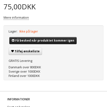
75,00DKK
Mere information
Lager:
Ikke på lager
Få besked når produktet kommer igen
Tilføj ønskeliste
GRATIS Levering
Danmark over 800DKK
Sverige over 1000DKK
Finland over 1000DKK
INFORMATIONER