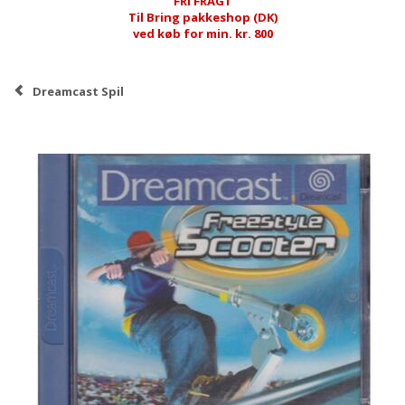
FRI FRAGT
Til Bring pakkeshop (DK)
ved køb for min. kr. 800
Dreamcast Spil