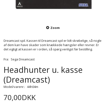
Zoom
Dreamcast spil. Kassen til Dreamcast spil er lidt skrøbelige, så nogle
af dem kan have skader som knækkede hængsler eller revner. Er
det vigtigt at kassen er i orden, så spørg venligst før bestilling.
Fra:
Sega Dreamcast
Headhunter u. kasse
(Dreamcast)
Model/varenr.:
44h04m
70,00DKK