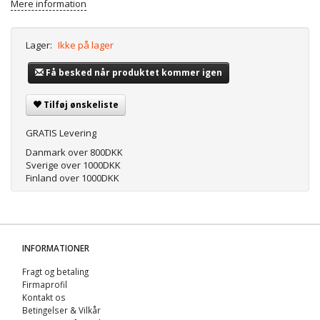
Mere information
Lager:
Ikke på lager
Få besked når produktet kommer igen
Tilføj ønskeliste
GRATIS Levering
Danmark over 800DKK
Sverige over 1000DKK
Finland over 1000DKK
INFORMATIONER
Fragt og betaling
Firmaprofil
Kontakt os
Betingelser & Vilkår