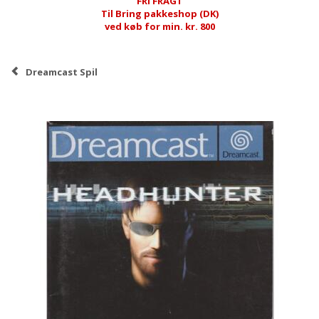
FRI FRAGT
Til Bring pakkeshop (DK)
ved køb for min. kr. 800
Dreamcast Spil