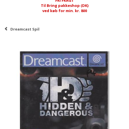
FRI FRAGT
Til Bring pakkeshop (DK)
ved køb for min. kr. 800
Dreamcast Spil