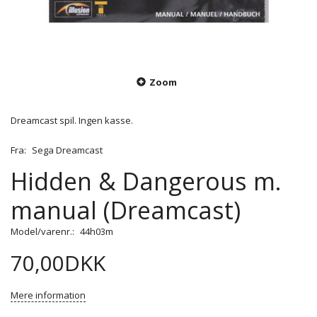
Zoom
Dreamcast spil. Ingen kasse.
Fra:
Sega Dreamcast
Hidden & Dangerous m.
manual (Dreamcast)
Model/varenr.:
44h03m
70,00DKK
Mere information