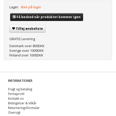
Lager:
Ikke på lager
Få besked når produktet kommer igen
Tilføj ønskeliste
GRATIS Levering
Danmark over 800DKK
Sverige over 1000DKK
Finland over 1000DKK
INFORMATIONER
Fragt og betaling
Firmaprofil
Kontakt os
Betingelser & Vilkår
Returneringsformular
Oversigt