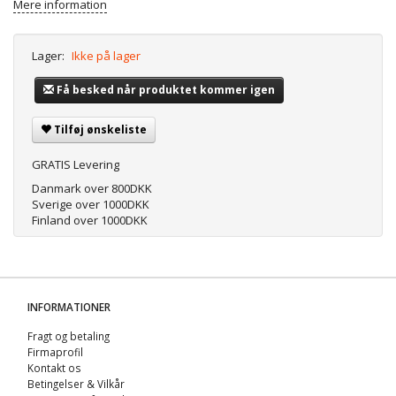
Mere information
Lager:
Ikke på lager
Få besked når produktet kommer igen
Tilføj ønskeliste
GRATIS Levering
Danmark over 800DKK
Sverige over 1000DKK
Finland over 1000DKK
INFORMATIONER
Fragt og betaling
Firmaprofil
Kontakt os
Betingelser & Vilkår