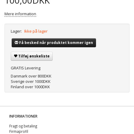
100,00DKK
Mere information
Lager:
Ikke på lager
Få besked når produktet kommer igen
Tilføj ønskeliste
GRATIS Levering
Danmark over 800DKK
Sverige over 1000DKK
Finland over 1000DKK
INFORMATIONER
Fragt og betaling
Firmaprofil