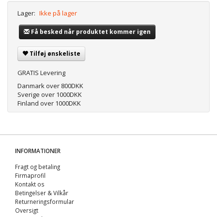
Lager:
Ikke på lager
Få besked når produktet kommer igen
Tilføj ønskeliste
GRATIS Levering
Danmark over 800DKK
Sverige over 1000DKK
Finland over 1000DKK
INFORMATIONER
Fragt og betaling
Firmaprofil
Kontakt os
Betingelser & Vilkår
Returneringsformular
Oversigt