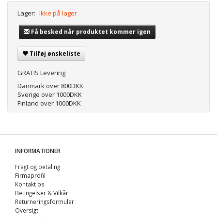
Lager:
Ikke på lager
Få besked når produktet kommer igen
Tilføj ønskeliste
GRATIS Levering
Danmark over 800DKK
Sverige over 1000DKK
Finland over 1000DKK
INFORMATIONER
Fragt og betaling
Firmaprofil
Kontakt os
Betingelser & Vilkår
Returneringsformular
Oversigt