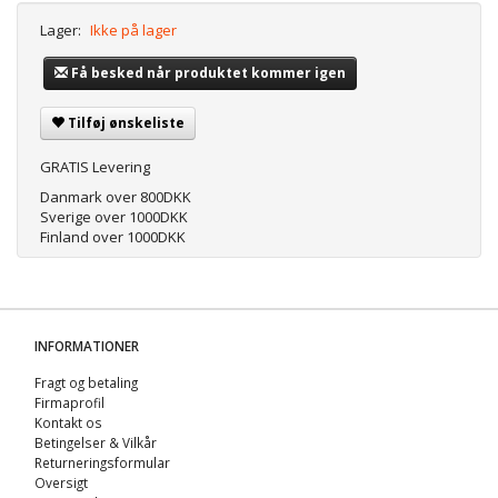
Lager:
Ikke på lager
Få besked når produktet kommer igen
Tilføj ønskeliste
GRATIS Levering
Danmark over 800DKK
Sverige over 1000DKK
Finland over 1000DKK
INFORMATIONER
Fragt og betaling
Firmaprofil
Kontakt os
Betingelser & Vilkår
Returneringsformular
Oversigt