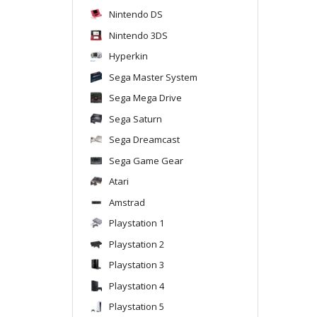
Nintendo DS
Nintendo 3DS
Hyperkin
Sega Master System
Sega Mega Drive
Sega Saturn
Sega Dreamcast
Sega Game Gear
Atari
Amstrad
Playstation 1
Playstation 2
Playstation 3
Playstation 4
Playstation 5