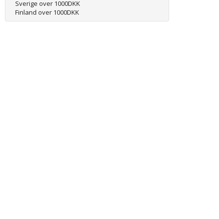
Sverige over 1000DKK
Finland over 1000DKK