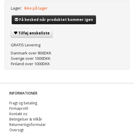
Lager:
Ikke på lager
Få besked når produktet kommer igen
Tilføj ønskeliste
GRATIS Levering
Danmark over 800DKK
Sverige over 1000DKK
Finland over 1000DKK
INFORMATIONER
Fragt og betaling
Firmaprofil
Kontakt os
Betingelser & Vilkår
Returneringsformular
Oversigt