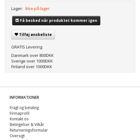
Lager:
Ikke på lager
Få besked når produktet kommer igen
Tilføj ønskeliste
GRATIS Levering
Danmark over 800DKK
Sverige over 1000DKK
Finland over 1000DKK
INFORMATIONER
Fragt og betaling
Firmaprofil
Kontakt os
Betingelser & Vilkår
Returneringsformular
Oversigt