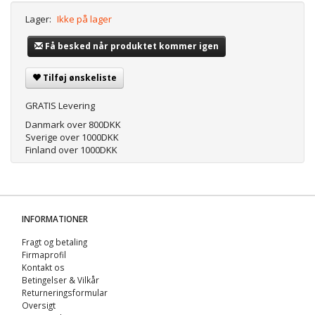
Lager:
Ikke på lager
Få besked når produktet kommer igen
Tilføj ønskeliste
GRATIS Levering
Danmark over 800DKK
Sverige over 1000DKK
Finland over 1000DKK
INFORMATIONER
Fragt og betaling
Firmaprofil
Kontakt os
Betingelser & Vilkår
Returneringsformular
Oversigt