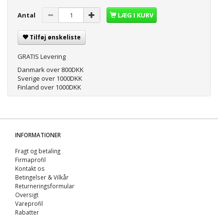
Antal
LÆG I KURV
Tilføj ønskeliste
GRATIS Levering
Danmark over 800DKK
Sverige over 1000DKK
Finland over 1000DKK
INFORMATIONER
Fragt og betaling
Firmaprofil
Kontakt os
Betingelser & Vilkår
Returneringsformular
Oversigt
Vareprofil
Rabatter