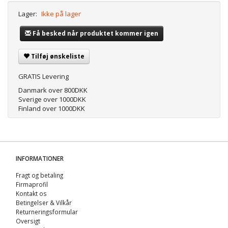
Lager:
Ikke på lager
Få besked når produktet kommer igen
Tilføj ønskeliste
GRATIS Levering
Danmark over 800DKK
Sverige over 1000DKK
Finland over 1000DKK
INFORMATIONER
Fragt og betaling
Firmaprofil
Kontakt os
Betingelser & Vilkår
Returneringsformular
Oversigt