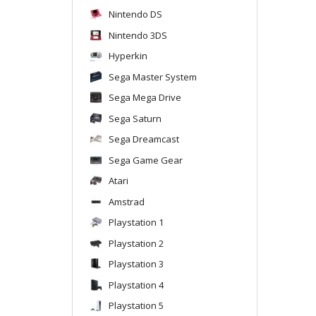
Nintendo DS
Nintendo 3DS
Hyperkin
Sega Master System
Sega Mega Drive
Sega Saturn
Sega Dreamcast
Sega Game Gear
Atari
Amstrad
Playstation 1
Playstation 2
Playstation 3
Playstation 4
Playstation 5