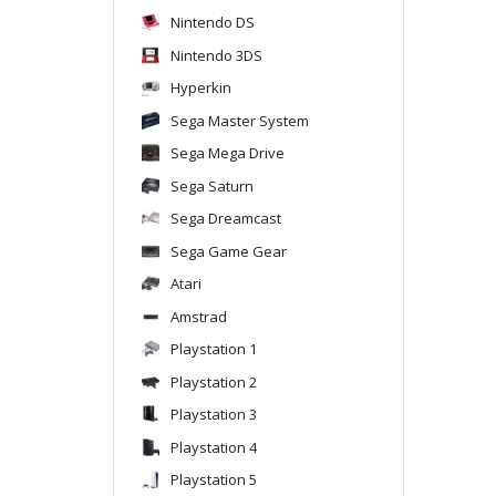
Nintendo DS
Nintendo 3DS
Hyperkin
Sega Master System
Sega Mega Drive
Sega Saturn
Sega Dreamcast
Sega Game Gear
Atari
Amstrad
Playstation 1
Playstation 2
Playstation 3
Playstation 4
Playstation 5