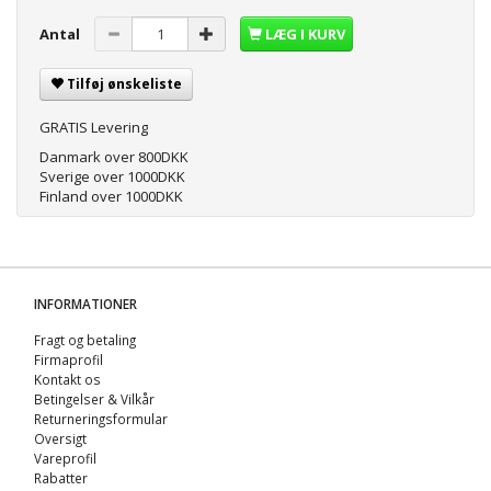
Antal
LÆG I KURV
Tilføj ønskeliste
GRATIS Levering
Danmark over 800DKK
Sverige over 1000DKK
Finland over 1000DKK
INFORMATIONER
Fragt og betaling
Firmaprofil
Kontakt os
Betingelser & Vilkår
Returneringsformular
Oversigt
Vareprofil
Rabatter