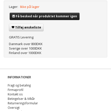
Lager:
Ikke på lager
Få besked når produktet kommer igen
Tilføj ønskeliste
GRATIS Levering
Danmark over 800DKK
Sverige over 1000DKK
Finland over 1000DKK
INFORMATIONER
Fragt og betaling
Firmaprofil
Kontakt os
Betingelser & Vilkår
Returneringsformular
Oversigt