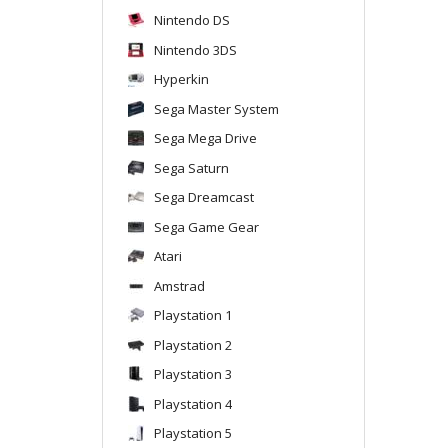
Nintendo DS
Nintendo 3DS
Hyperkin
Sega Master System
Sega Mega Drive
Sega Saturn
Sega Dreamcast
Sega Game Gear
Atari
Amstrad
Playstation 1
Playstation 2
Playstation 3
Playstation 4
Playstation 5