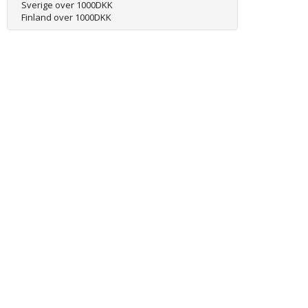
Sverige over 1000DKK
Finland over 1000DKK