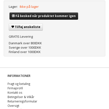
Lager:
Ikke på lager
Få besked når produktet kommer igen
Tilføj ønskeliste
GRATIS Levering
Danmark over 800DKK
Sverige over 1000DKK
Finland over 1000DKK
INFORMATIONER
Fragt og betaling
Firmaprofil
Kontakt os
Betingelser & Vilkår
Returneringsformular
Oversigt