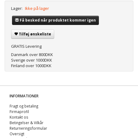
Lager:
Ikke på lager
Få besked når produktet kommer igen
Tilføj ønskeliste
GRATIS Levering
Danmark over 800DKK
Sverige over 1000DKK
Finland over 1000DKK
INFORMATIONER
Fragt og betaling
Firmaprofil
Kontakt os
Betingelser & Vilkår
Returneringsformular
Oversigt