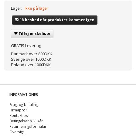
Lager:
Ikke på lager
Få besked når produktet kommer igen
Tilføj ønskeliste
GRATIS Levering
Danmark over 800DKK
Sverige over 1000DKK
Finland over 1000DKK
INFORMATIONER
Fragt og betaling
Firmaprofil
Kontakt os
Betingelser & Vilkår
Returneringsformular
Oversigt