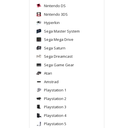
Nintendo DS
Nintendo 3DS
Hyperkin
Sega Master System
Sega Mega Drive
Sega Saturn
Sega Dreamcast
Sega Game Gear
Atari
Amstrad
Playstation 1
Playstation 2
Playstation 3
Playstation 4
Playstation 5