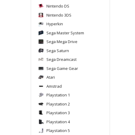
Nintendo DS
Nintendo 3DS
Hyperkin
Sega Master System
Sega Mega Drive
Sega Saturn
Sega Dreamcast
Sega Game Gear
Atari
Amstrad
Playstation 1
Playstation 2
Playstation 3
Playstation 4
Playstation 5