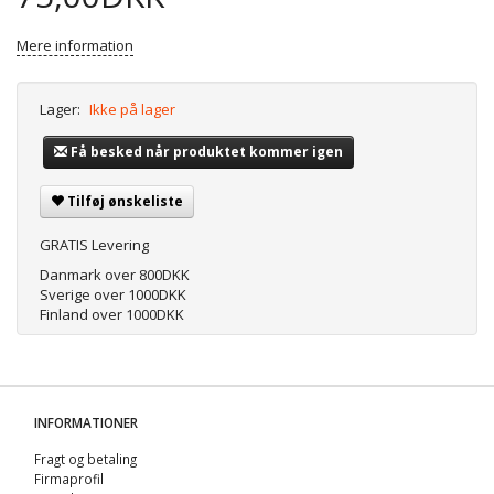
Mere information
Lager:
Ikke på lager
Få besked når produktet kommer igen
Tilføj ønskeliste
GRATIS Levering
Danmark over 800DKK
Sverige over 1000DKK
Finland over 1000DKK
INFORMATIONER
Fragt og betaling
Firmaprofil