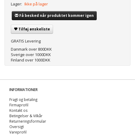
Lager:
Ikke på lager
Få besked når produktet kommer igen
Tilføj ønskeliste
GRATIS Levering
Danmark over 800DKK
Sverige over 1000DKK
Finland over 1000DKK
INFORMATIONER
Fragt og betaling
Firmaprofil
Kontakt os
Betingelser & Vilkår
Returneringsformular
Oversigt
Vareprofil