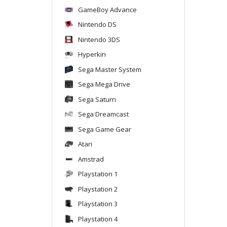
GameBoy Advance
Nintendo DS
Nintendo 3DS
Hyperkin
Sega Master System
Sega Mega Drive
Sega Saturn
Sega Dreamcast
Sega Game Gear
Atari
Amstrad
Playstation 1
Playstation 2
Playstation 3
Playstation 4