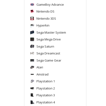
GameBoy Advance
Nintendo DS
Nintendo 3DS
Hyperkin
Sega Master System
Sega Mega Drive
Sega Saturn
Sega Dreamcast
Sega Game Gear
Atari
Amstrad
Playstation 1
Playstation 2
Playstation 3
Playstation 4